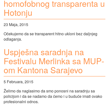
homofobnog transparenta u
Hotonju
23 Maja, 2015
Očekujemo da se transparent hitno ukloni bez daljnjeg
odlaganja.
Uspješna saradnja na
Festivalu Merlinka sa MUP-
om Kantona Sarajevo
5 Februara, 2015
Želimo da naglasimo da smo ponosni na saradnju sa
policijom i da se nadamo da ćemo i u buduće imati ovako
profesionalni odnos.