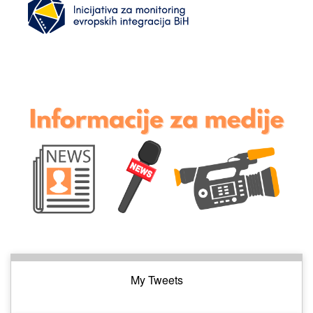
My Tweets