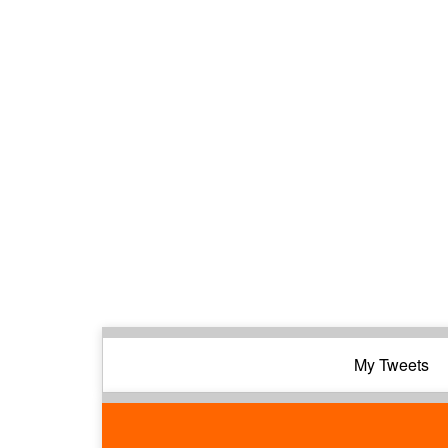
My Tweets