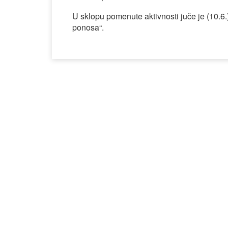
U sklopu pomenute aktivnosti juče je (10.6
ponosa“.