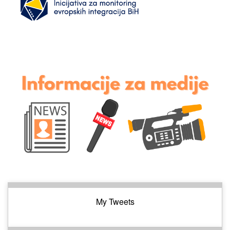
My Tweets