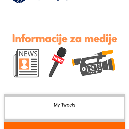
My Tweets