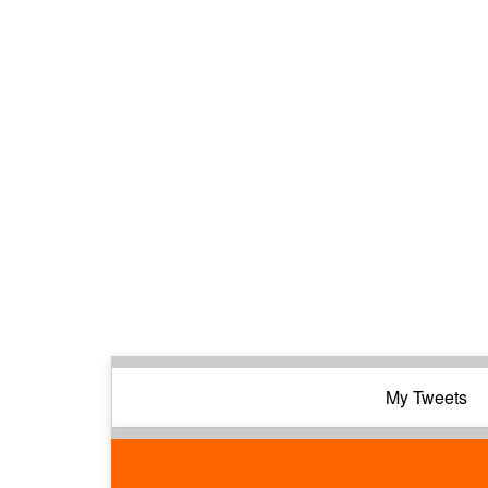
My Tweets