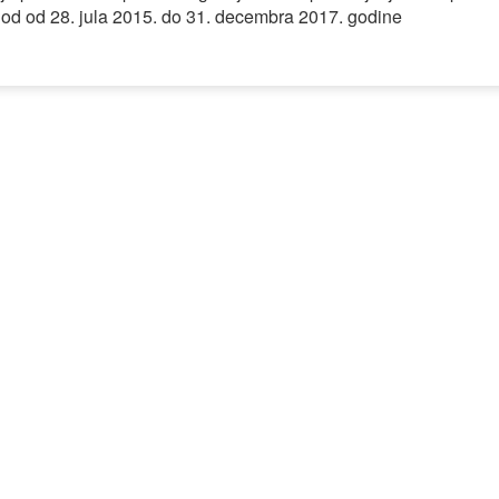
d od 28. jula 2015. do 31. decembra 2017. godine