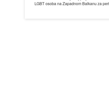
LGBT osoba na Zapadnom Balkanu za perio