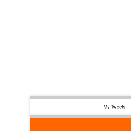
My Tweets