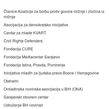
Članice Koalicije za borbu protiv govora mržnje i zločina iz
mržnje
Asocijacija za demokratske inicijative
Centar za mlade KVART
Civil Rights Defenders
Fondacija CURE
Fondacija Mediacentar Sarajevo
Fondacija Istina, Pravda, Pomirenje
Inicijativa mladih za ljudska prava Bosne i Hercegovine
Otaharin
Omladinska novinska asocijacija u BiH (ONA)
Sarajevski otvoreni centar
Udruženje BH novinari