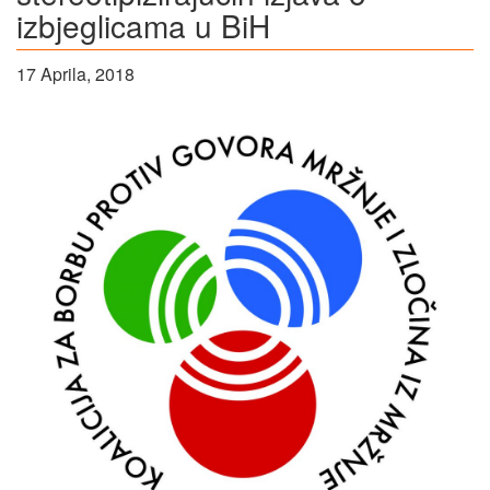
izbjeglicama u BiH
17 Aprila, 2018