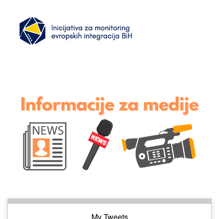
My Tweets