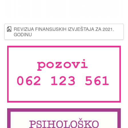
REVIZIJA FINANSIJSKIH IZVJEŠTAJA ZA 2021.
GODINU