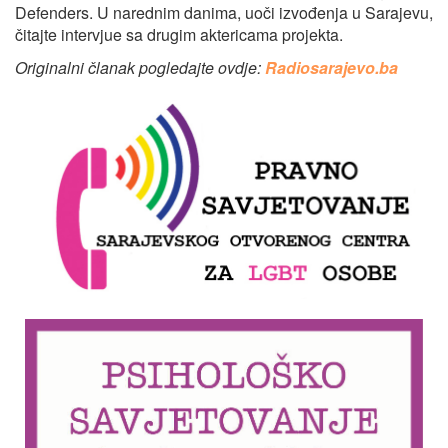
Defenders. U narednim danima, uoči izvođenja u Sarajevu,
čitajte intervjue sa drugim aktericama projekta.
Originalni članak pogledajte ovdje:
Radiosarajevo.ba