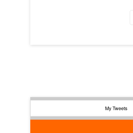
My Tweets