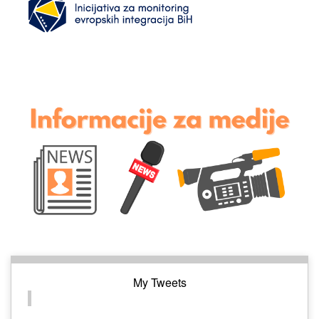
My Tweets