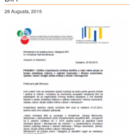
28 Augusta, 2015