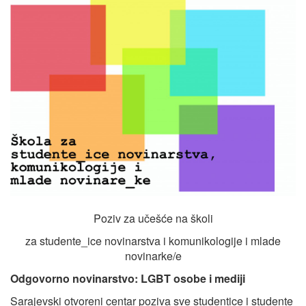
Poziv za učešće na školi
za studente_ice novinarstva i komunikologije i mlade
novinarke/e
Odgovorno novinarstvo: LGBT osobe i mediji
Sarajevski otvoreni centar poziva sve studentice i studente