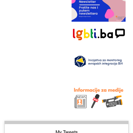
My Tweets