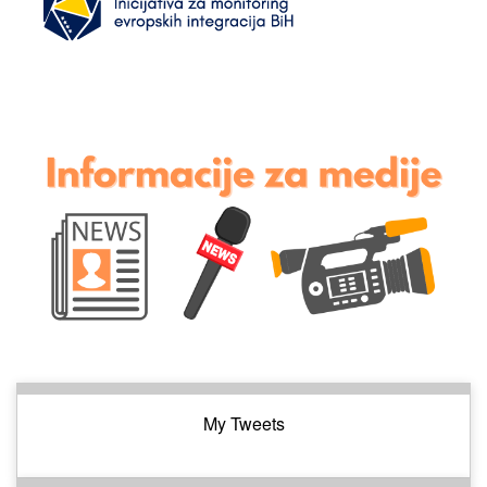
My Tweets