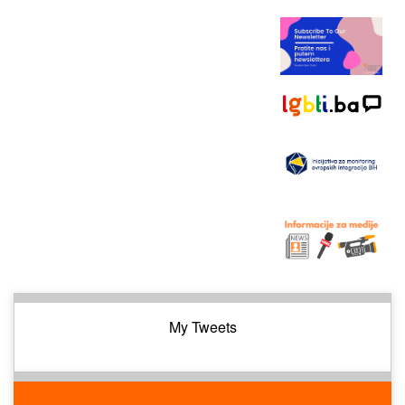
My Tweets