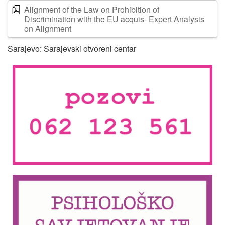
Alignment of the Law on Prohibition of
Discrimination with the EU acquis- Expert Analysis
on Alignment
Sarajevo: Sarajevski otvoreni centar