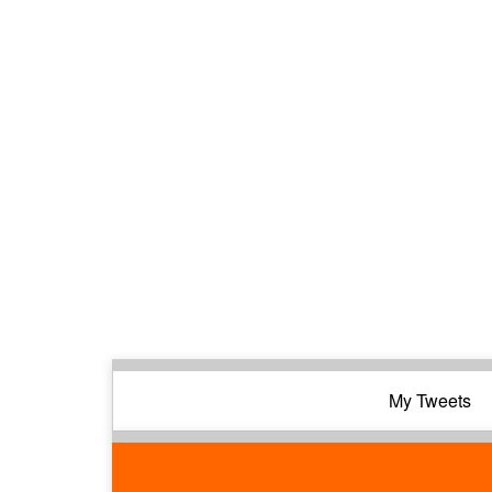
My Tweets