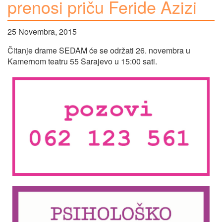
prenosi priču Feride Azizi
25 Novembra, 2015
Čitanje drame SEDAM će se održati 26. novembra u
Kamernom teatru 55 Sarajevo u 15:00 sati.