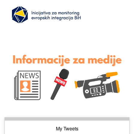
My Tweets