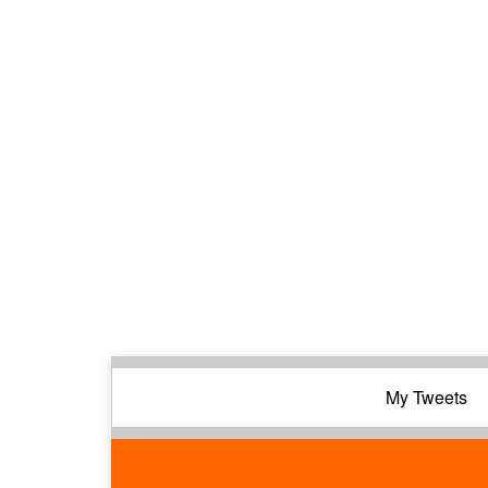
My Tweets