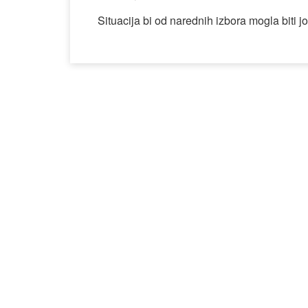
Situacija bi od narednih izbora mogla biti 