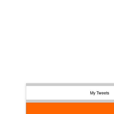
My Tweets