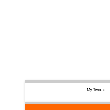
My Tweets