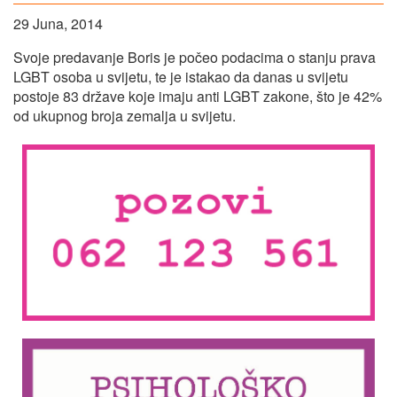
29 Juna, 2014
Svoje predavanje Boris je počeo podacima o stanju prava
LGBT osoba u svijetu, te je istakao da danas u svijetu
postoje 83 države koje imaju anti LGBT zakone, što je 42%
od ukupnog broja zemalja u svijetu.