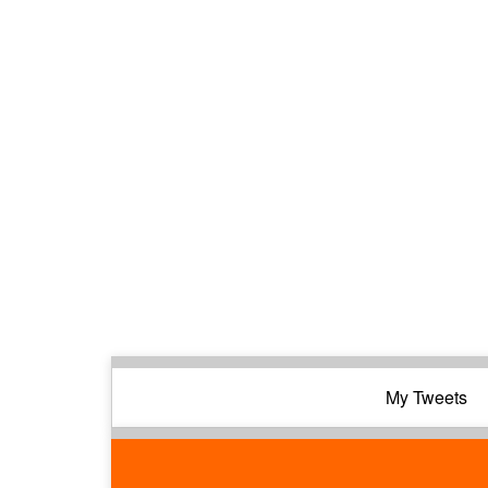
My Tweets