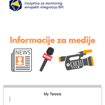
My Tweets