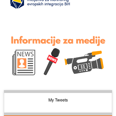
My Tweets