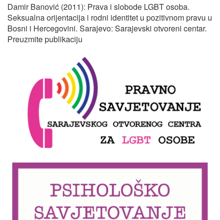
Damir Banović (2011): Prava i slobode LGBT osoba.
Seksualna orijentacija i rodni identitet u pozitivnom pravu u
Bosni i Hercegovini. Sarajevo: Sarajevski otvoreni centar.
Preuzmite publikaciju