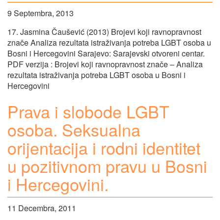
9 Septembra, 2013
17. Jasmina Čaušević (2013) Brojevi koji ravnopravnost
znače Analiza rezultata istraživanja potreba LGBT osoba u
Bosni i Hercegovini Sarajevo: Sarajevski otvoreni centar.
PDF verzija : Brojevi koji ravnopravnost znače – Analiza
rezultata istraživanja potreba LGBT osoba u Bosni i
Hercegovini
Prava i slobode LGBT
osoba. Seksualna
orijentacija i rodni identitet
u pozitivnom pravu u Bosni
i Hercegovini.
11 Decembra, 2011