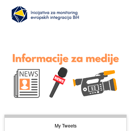
My Tweets