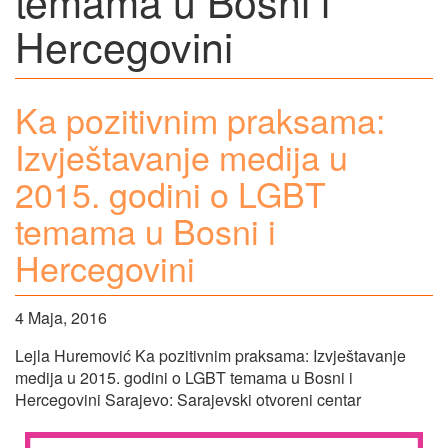
temama u Bosni i
Hercegovini
Ka pozitivnim praksama:
Izvještavanje medija u
2015. godini o LGBT
temama u Bosni i
Hercegovini
4 Maja, 2016
Lejla Huremović Ka pozitivnim praksama: Izvještavanje
medija u 2015. godini o LGBT temama u Bosni i
Hercegovini Sarajevo: Sarajevski otvoreni centar