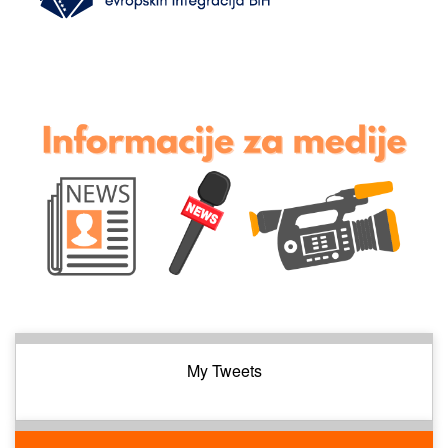
My Tweets