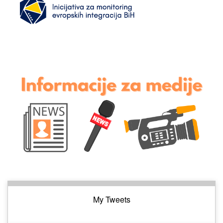
My Tweets