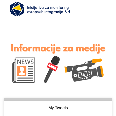
My Tweets