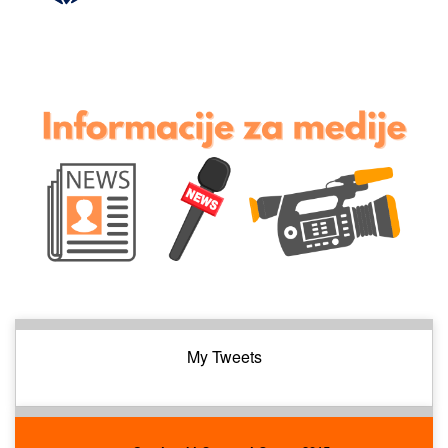
My Tweets