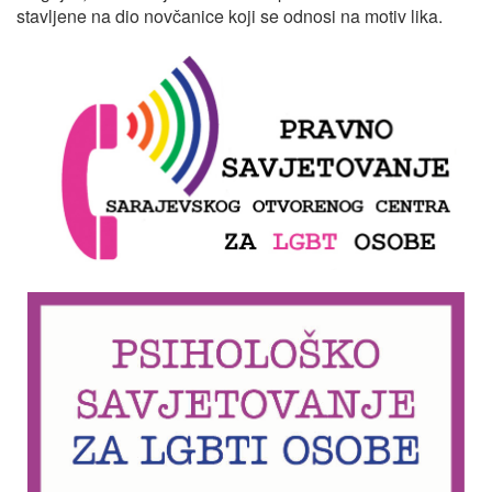
stavljene na dio novčanice koji se odnosi na motiv lika.