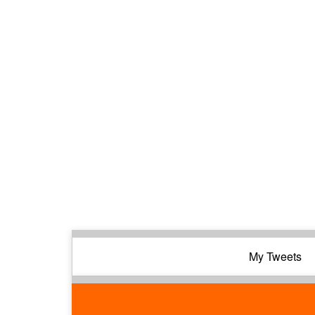
My Tweets