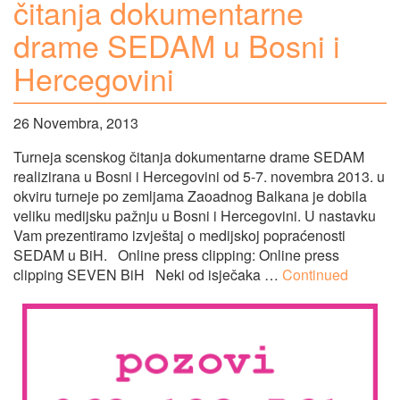
čitanja dokumentarne
drame SEDAM u Bosni i
Hercegovini
26 Novembra, 2013
Turneja scenskog čitanja dokumentarne drame SEDAM
realizirana u Bosni i Hercegovini od 5-7. novembra 2013. u
okviru turneje po zemljama Zaoadnog Balkana je dobila
veliku medijsku pažnju u Bosni i Hercegovini. U nastavku
Vam prezentiramo izvještaj o medijskoj popraćenosti
SEDAM u BiH. Online press clipping: Online press
clipping SEVEN BiH Neki od isječaka …
Continued