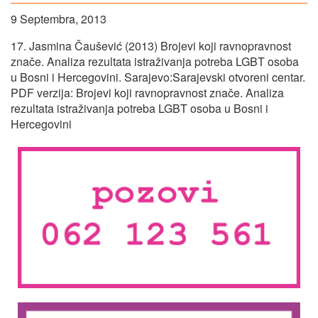
9 Septembra, 2013
17. Jasmina Čaušević (2013) Brojevi koji ravnopravnost
znače. Analiza rezultata istraživanja potreba LGBT osoba
u Bosni i Hercegovini. Sarajevo:Sarajevski otvoreni centar.
PDF verzija: Brojevi koji ravnopravnost znače. Analiza
rezultata istraživanja potreba LGBT osoba u Bosni i
Hercegovini