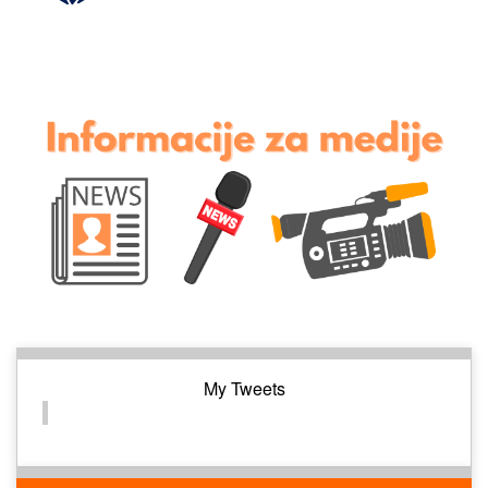
My Tweets