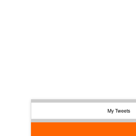
My Tweets