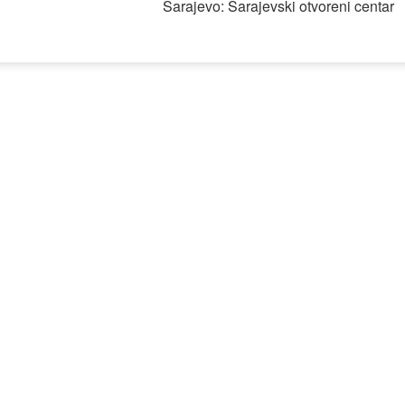
Sarajevo: Sarajevski otvoreni centar