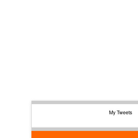
My Tweets