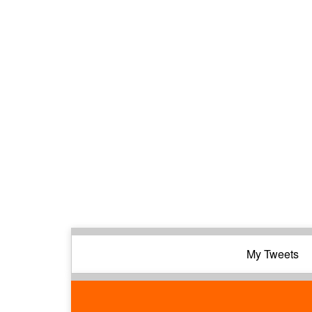
My Tweets