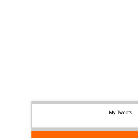
My Tweets