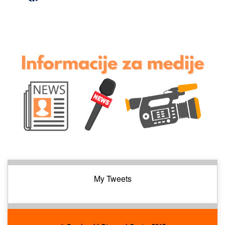
My Tweets