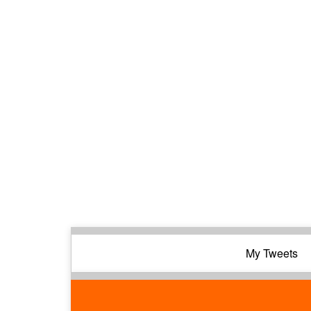
My Tweets