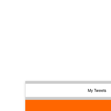
My Tweets