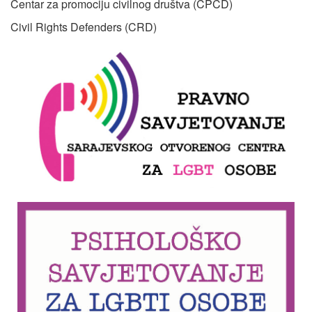
Centar za promociju civilnog društva (CPCD)
Civil Rights Defenders (CRD)