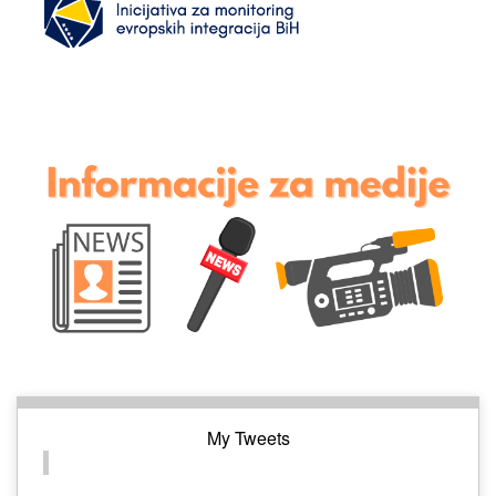
My Tweets