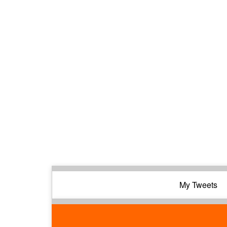
My Tweets