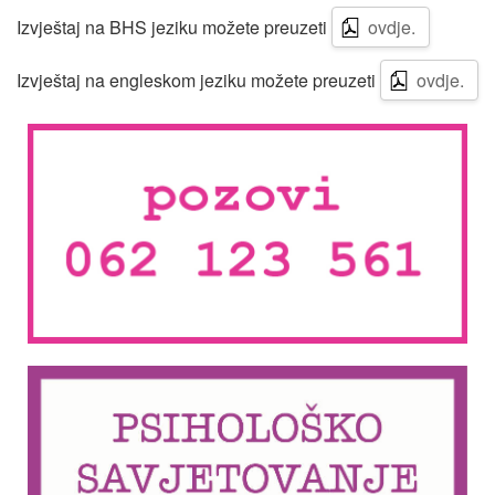
Izvještaj na BHS jeziku možete preuzeti
ovdje.
Izvještaj na engleskom jeziku možete preuzeti
ovdje.